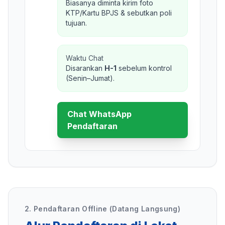
Biasanya diminta kirim foto
KTP/Kartu BPJS & sebutkan poli
tujuan.
Waktu Chat
Disarankan
H-1
sebelum kontrol
(Senin–Jumat).
Chat WhatsApp
Pendaftaran
2. Pendaftaran Offline (Datang Langsung)