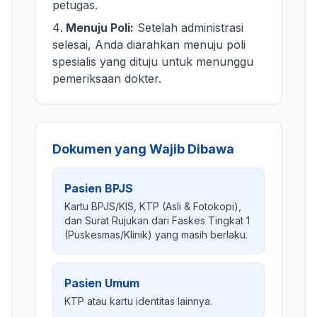
petugas.
Menuju Poli:
Setelah administrasi
selesai, Anda diarahkan menuju poli
spesialis yang dituju untuk menunggu
pemeriksaan dokter.
Dokumen yang Wajib Dibawa
Pasien BPJS
Kartu BPJS/KIS, KTP (Asli & Fotokopi),
dan Surat Rujukan dari Faskes Tingkat 1
(Puskesmas/Klinik) yang masih berlaku.
Pasien Umum
KTP atau kartu identitas lainnya.