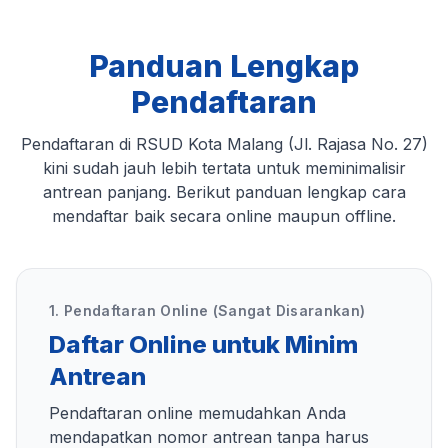
Panduan Lengkap
Pendaftaran
Pendaftaran di RSUD Kota Malang (Jl. Rajasa No. 27)
kini sudah jauh lebih tertata untuk meminimalisir
antrean panjang. Berikut panduan lengkap cara
mendaftar baik secara online maupun offline.
1. Pendaftaran Online (Sangat Disarankan)
Daftar Online untuk Minim
Antrean
Pendaftaran online memudahkan Anda
mendapatkan nomor antrean tanpa harus