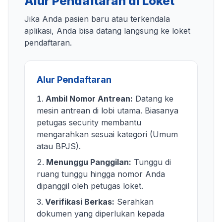
Alur Pendaftaran di Loket
Jika Anda pasien baru atau terkendala
aplikasi, Anda bisa datang langsung ke loket
pendaftaran.
Alur Pendaftaran
Ambil Nomor Antrean:
Datang ke
mesin antrean di lobi utama. Biasanya
petugas security membantu
mengarahkan sesuai kategori (Umum
atau BPJS).
Menunggu Panggilan:
Tunggu di
ruang tunggu hingga nomor Anda
dipanggil oleh petugas loket.
Verifikasi Berkas:
Serahkan
dokumen yang diperlukan kepada