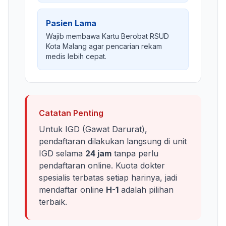
Pasien Lama
Wajib membawa Kartu Berobat RSUD
Kota Malang agar pencarian rekam
medis lebih cepat.
Catatan Penting
Untuk IGD (Gawat Darurat),
pendaftaran dilakukan langsung di unit
IGD selama
24 jam
tanpa perlu
pendaftaran online. Kuota dokter
spesialis terbatas setiap harinya, jadi
mendaftar online
H-1
adalah pilihan
terbaik.