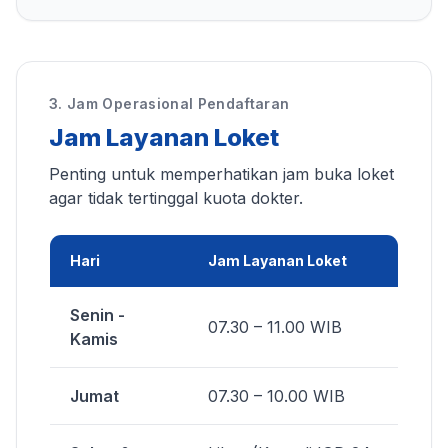
3. Jam Operasional Pendaftaran
Jam Layanan Loket
Penting untuk memperhatikan jam buka loket
agar tidak tertinggal kuota dokter.
Hari
Jam Layanan Loket
Senin -
07.30 – 11.00 WIB
Kamis
Jumat
07.30 – 10.00 WIB